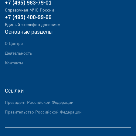
+7 (495) 983-79-01
Справочная МЧС России
+7 (495) 400-99-99
Единый «телефон доверия»
Основные разделы
О Центре
Деятельность
Контакты
Ссылки
Президент Российской Федерации
Правительство Российской Федерации