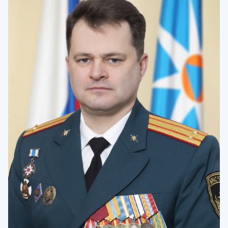
Тип раздела