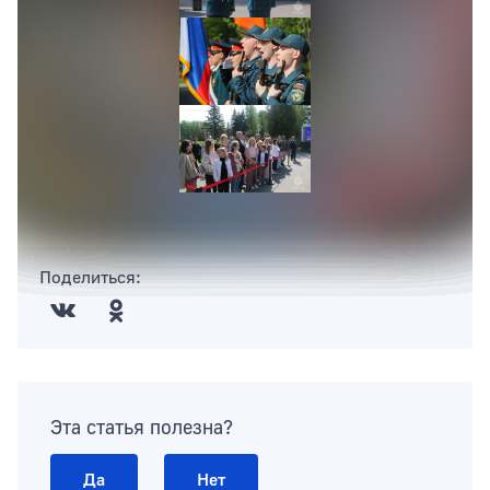
Поделиться:
Эта статья полезна?
Да
Нет