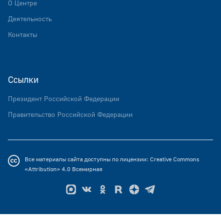
О Центре
Деятельность
Контакты
Ссылки
Президент Российской Федерации
Правительство Российской Федерации
Все материалы сайта доступны по лицензии:
Creative Commons
«Attribution» 4.0
Всемирная