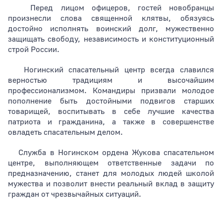
Перед лицом офицеров, гостей новобранцы
произнесли слова священной клятвы, обязуясь
достойно исполнять воинский долг, мужественно
защищать свободу, независимость и конституционный
строй России.
Ногинский спасательный центр всегда славился
верностью традициям и высочайшим
профессионализмом. Командиры призвали молодое
пополнение быть достойными подвигов старших
товарищей, воспитывать в себе лучшие качества
патриота и гражданина, а также в совершенстве
овладеть спасательным делом.
Служба в Ногинском ордена Жукова спасательном
центре, выполняющем ответственные задачи по
предназначению, станет для молодых людей школой
мужества и позволит внести реальный вклад в защиту
граждан от чрезвычайных ситуаций.