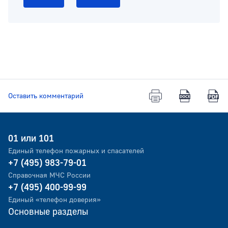
Оставить комментарий
01 или 101
Единый телефон пожарных и спасателей
+7 (495) 983-79-01
Справочная МЧС России
+7 (495) 400-99-99
Единый «телефон доверия»
Основные разделы